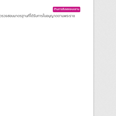
ด้านการรับรองระบบงาน
การตรวจสอบมาตรฐานที่ได้รับการใบอนุญาตตามพระราช