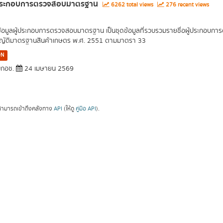
้ประกอบการตรวจสอบมาตรฐาน
6262 total views
276 recent views
ข้อมูลผู้ประกอบการตรวจสอบมาตรฐาน เป็นชุดข้อมูลที่รวบรวมรายชื่อผู้ประกอบ
ญัติมาตรฐานสินค้าเกษตร พ.ศ. 2551 ตามมาตรา 33
ON
กอช.
24 เมษายน 2569
ามารถเข้าถึงคลังทาง
API
(ให้ดู
คู่มือ API
).