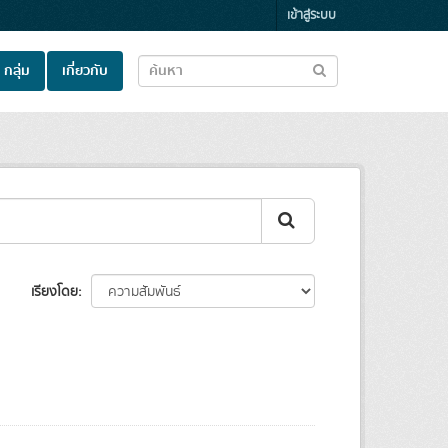
เข้าสู่ระบบ
กลุ่ม
เกี่ยวกับ
เรียงโดย