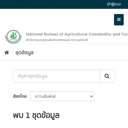
Skip
เข้าสู่ระบบ
to
content
Toggl
naviga
ชุดข้อมูล
เรียงโดย
พบ 1 ชุดข้อมูล