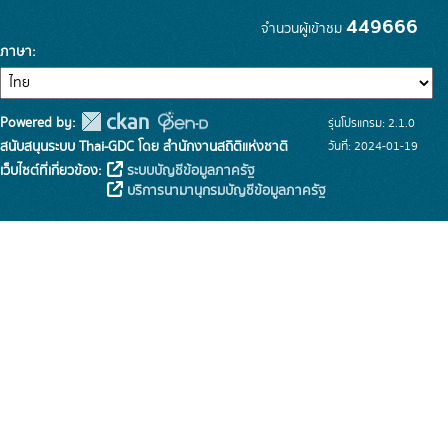
449666
จำนวนผู้เข้าชม
ภาษา
Powered by:
รุ่นโปรแกรม: 2.1.0
สนับสนุนระบบ Thai-GDC โดย สำนักงานสถิติแห่งชาติ
วันที่: 2024-01-19
เว็บไซต์ที่เกี่ยวข้อง:
ระบบบัญชีข้อมูลภาครัฐ
บริการนามานุกรมบัญชีข้อมูลภาครัฐ