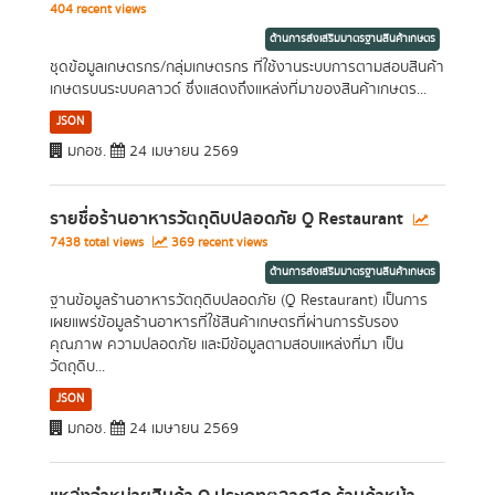
404 recent views
ด้านการส่งเสริมมาตรฐานสินค้าเกษตร
ชุดข้อมูลเกษตรกร/กลุ่มเกษตรกร ที่ใช้งานระบบการตามสอบสินค้า
เกษตรบนระบบคลาวด์ ซึ่งแสดงถึงแหล่งที่มาของสินค้าเกษตร...
JSON
มกอช.
24 เมษายน 2569
รายชื่อร้านอาหารวัตถุดิบปลอดภัย Q Restaurant
7438 total views
369 recent views
ด้านการส่งเสริมมาตรฐานสินค้าเกษตร
ฐานข้อมูลร้านอาหารวัตถุดิบปลอดภัย (Q Restaurant) เป็นการ
เผยแพร่ข้อมูลร้านอาหารที่ใช้สินค้าเกษตรที่ผ่านการรับรอง
คุณภาพ ความปลอดภัย และมีข้อมูลตามสอบแหล่งที่มา เป็น
วัตถุดิบ...
JSON
มกอช.
24 เมษายน 2569