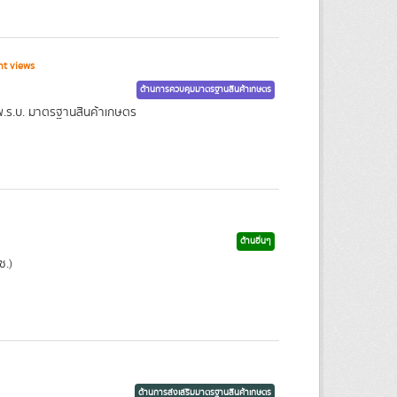
t views
ด้านการควบคุมมาตรฐานสินค้าเกษตร
 พ.ร.บ. มาตรฐานสินค้าเกษตร
ด้านอื่นๆ
ช.)
ด้านการส่งเสริมมาตรฐานสินค้าเกษตร