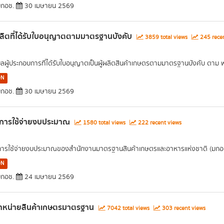
กอช.
30 เมษายน 2569
ผลิตที่ได้รับใบอนุญาตตามมาตรฐานบังคับ
3859 total views
245 recen
มูลผู้ประกอบการที่ได้รับใบอนุญาตเป็นผู้ผลิตสินค้าเกษตรตามมาตรฐานบังคับ ตาม
ON
กอช.
30 เมษายน 2569
การใช้จ่ายงบประมาณ
1580 total views
222 recent views
ารใช้จ่ายงบประมาณของสำนักงานมาตรฐานสินค้าเกษตรและอาหารแห่งชาติ (มกอ
ON
กอช.
24 เมษายน 2569
จำหน่ายสินค้าเกษตรมาตรฐาน
7042 total views
303 recent views