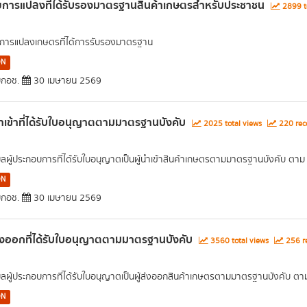
ยการแปลงที่ได้รับรองมาตรฐานสินค้าเกษตรสำหรับประชาชน
2899 t
การแปลงเกษตรที่ได้การรับรองมาตรฐาน
ON
กอช.
30 เมษายน 2569
นำเข้าที่ได้รับใบอนุญาตตามมาตรฐานบังคับ
2025 total views
220 rec
มูลผู้ประกอบการที่ได้รับใบอนุญาตเป็นผู้นำเข้าสินค้าเกษตรตามมาตรฐานบังคับ ตา
ON
กอช.
30 เมษายน 2569
ส่งออกที่ได้รับใบอนุญาตตามมาตรฐานบังคับ
3560 total views
256 re
มูลผู้ประกอบการที่ได้รับใบอนุญาตเป็นผู้ส่งออกสินค้าเกษตรตามมาตรฐานบังคับ ต
ON