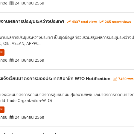
กอช.
24 เมษายน 2569
ยงานผลการประชุมระหว่างประเทศ
4337 total views
265 recent views
งานผลการประชุมระหว่างประเทศ เป็นชุดข้อมูลที่รวบรวมสรุปผลการประชุมระหว่างประ
C, OIE, ASEAN, APPPC...
ON
กอช.
24 เมษายน 2569
รแจ้งเวียนมาตรการของประเทศสมาชิก WTO Notification
7469 tota
แจ้งเวียนมาตรการด้านมาตรการสุขอนามัย สุขอนามัยพืช และมาตรการกีดกันทางกา
rld Trade Organization:WTO)...
ON
กอช.
24 เมษายน 2569