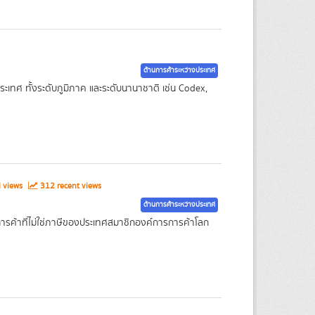
ด้านการค้าระหว่างประเทศ
เทศ ทั้งระดับภูมิภาค และระดับนานาชาติ เช่น Codex,
l views
312 recent views
ด้านการค้าระหว่างประเทศ
รค้าที่ไม่ใช่ภาษีของประเทศสมาชิกองค์การการค้าโลก