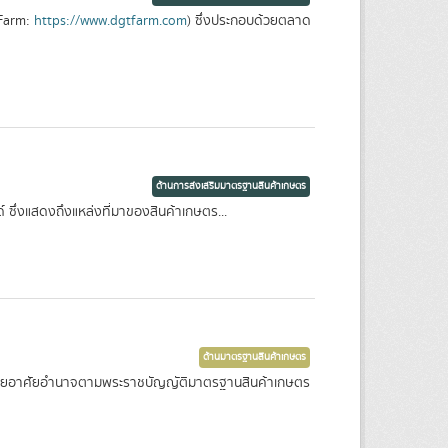
TFarm:
https://www.dgtfarm.com
) ซึ่งประกอบด้วยตลาด
ด้านการส่งเสริมมาตรฐานสินค้าเกษตร
ซึ่งแสดงถึงแหล่งที่มาของสินค้าเกษตร...
ด้านมาตรฐานสินค้าเกษตร
นดโดยอาศัยอำนาจตามพระราชบัญญัติมาตรฐานสินค้าเกษตร