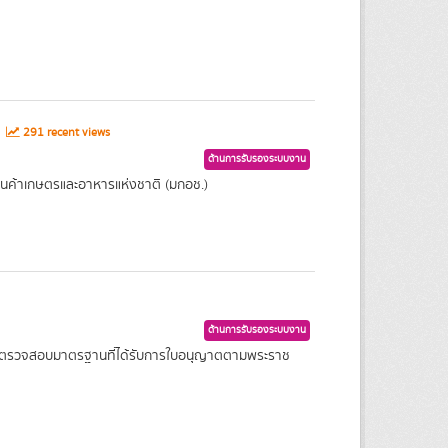
s
291 recent views
ด้านการรับรองระบบงาน
ินค้าเกษตรและอาหารแห่งชาติ (มกอช.)
ด้านการรับรองระบบงาน
การตรวจสอบมาตรฐานที่ได้รับการใบอนุญาตตามพระราช