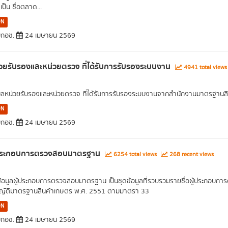
เป็น ชื่อตลาด...
ON
กอช.
24 เมษายน 2569
วยรับรองและหน่วยตรวจ ที่ได้รับการรับรองระบบงาน
4941 total view
มูลหน่วยรับรองและหน่วยตรวจ ที่ได้รับการรับรองระบบงานจากสำนักงานมาตรฐานส
ON
กอช.
24 เมษายน 2569
้ประกอบการตรวจสอบมาตรฐาน
6254 total views
268 recent views
ข้อมูลผู้ประกอบการตรวจสอบมาตรฐาน เป็นชุดข้อมูลที่รวบรวมรายชื่อผู้ประกอบ
ญัติมาตรฐานสินค้าเกษตร พ.ศ. 2551 ตามมาตรา 33
ON
กอช.
24 เมษายน 2569