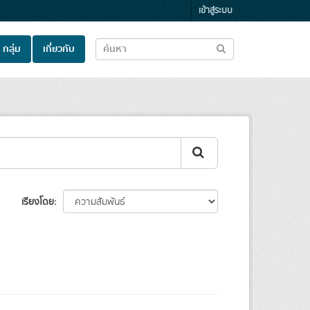
เข้าสู่ระบบ
กลุ่ม
เกี่ยวกับ
เรียงโดย