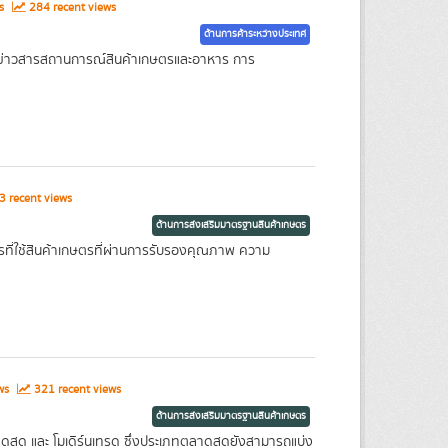
ws
284 recent views
ด้านการค้าระหว่างประเทศ
ูลข่าวสารสถานการณ์สินค้าเกษตรและอาหาร การ
 recent views
ด้านการส่งเสริมมาตรฐานสินค้าเกษตร
รที่ใช้สินค้าเกษตรที่ผ่านการรับรองคุณภาพ ความ
ews
321 recent views
ด้านการส่งเสริมมาตรฐานสินค้าเกษตร
ตลาดสด และ โมเดิร์นเทรด ซึ่งประเภทตลาดสดยังสามารถแบ่ง