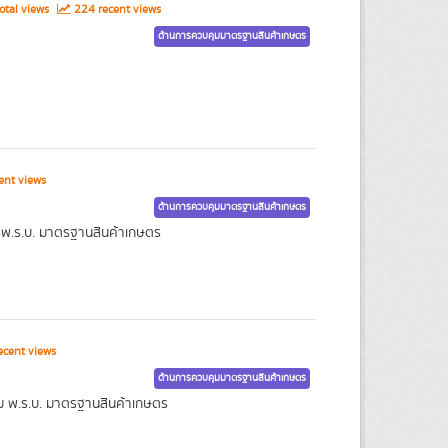
otal views
224 recent views
ด้านการควบคุมมาตรฐานสินค้าเกษตร
ent views
ด้านการควบคุมมาตรฐานสินค้าเกษตร
ม พ.ร.บ. มาตรฐานสินค้าเกษตร
cent views
ด้านการควบคุมมาตรฐานสินค้าเกษตร
าม พ.ร.บ. มาตรฐานสินค้าเกษตร