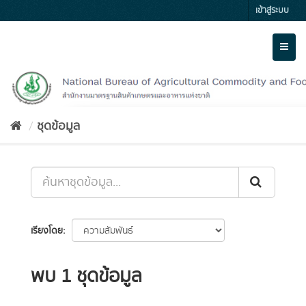
Skip
เข้าสู่ระบบ
to
content
Toggl
naviga
ชุดข้อมูล
เรียงโดย
พบ 1 ชุดข้อมูล