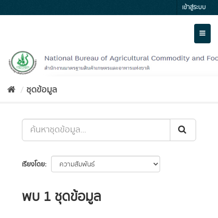
Skip
เข้าสู่ระบบ
to
content
Toggl
naviga
ชุดข้อมูล
เรียงโดย
พบ 1 ชุดข้อมูล