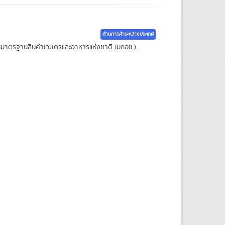
ด้านการค้าระหว่างประเทศ
กงานมาตรฐานสินค้าเกษตรและอาหารแห่งชาติ (มกอช.)...