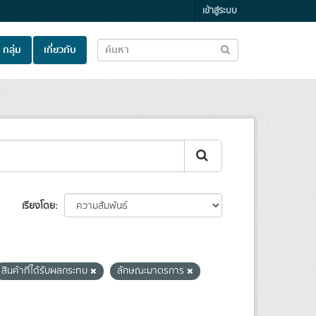
เข้าสู่ระบบ
กลุ่ม
เกี่ยวกับ
เรียงโดย
สินค้าที่ได้รับผลกระทบ
ลักษณะมาตรการ