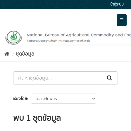
Skip
เข้าสู่ระบบ
to
content
Toggl
naviga
ชุดข้อมูล
เรียงโดย
พบ 1 ชุดข้อมูล