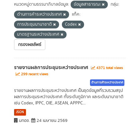
หมวดหมู่ตามธรรมาภิบาลข้อมูล:
ข้อมูลสาธารณะ
กลุ่ม:
ด้านการค้าระหว่างประเทศ
แท็ค:
การประชุมนานาชาติ
Codex
มาตรฐานระหว่างประเทศ
กรองผลลัพธ์
รายงานผลการประชุมระหว่างประเทศ
4371 total views
299 recent views
ด้านการค้าระหว่างประเทศ
รายงานผลการประชุมระหว่างประเทศ เป็นชุดข้อมูลที่รวบรวมสรุป
ผลการประชุมระหว่างประเทศ ทั้งระดับภูมิภาค และระดับนานาชาติ
เช่น Codex, IPPC, OIE, ASEAN, APPPC...
JSON
มกอช.
24 เมษายน 2569