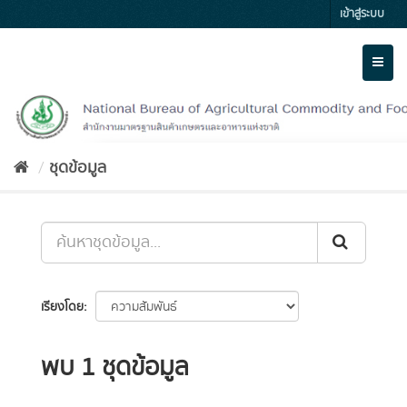
Skip
เข้าสู่ระบบ
to
content
Toggl
naviga
ชุดข้อมูล
เรียงโดย
พบ 1 ชุดข้อมูล