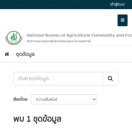
Skip
เข้าสู่ระบบ
to
content
Toggl
naviga
ชุดข้อมูล
เรียงโดย
พบ 1 ชุดข้อมูล