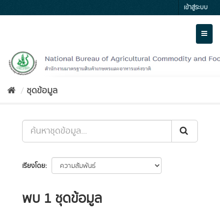
Skip
เข้าสู่ระบบ
to
content
Toggl
naviga
ชุดข้อมูล
เรียงโดย
พบ 1 ชุดข้อมูล