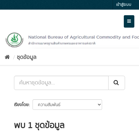
Skip
เข้าสู่ระบบ
to
content
Toggl
naviga
ชุดข้อมูล
เรียงโดย
พบ 1 ชุดข้อมูล