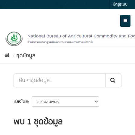
Skip
เข้าสู่ระบบ
to
content
Toggl
naviga
ชุดข้อมูล
เรียงโดย
พบ 1 ชุดข้อมูล