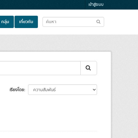
เข้าสู่ระบบ
กลุ่ม
เกี่ยวกับ
เรียงโดย