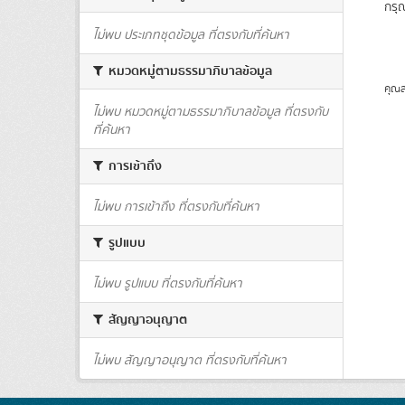
กรุ
ไม่พบ ประเภทชุดข้อมูล ที่ตรงกับที่ค้นหา
หมวดหมู่ตามธรรมาภิบาลข้อมูล
คุณส
ไม่พบ หมวดหมู่ตามธรรมาภิบาลข้อมูล ที่ตรงกับ
ที่ค้นหา
การเข้าถึง
ไม่พบ การเข้าถึง ที่ตรงกับที่ค้นหา
รูปแบบ
ไม่พบ รูปแบบ ที่ตรงกับที่ค้นหา
สัญญาอนุญาต
ไม่พบ สัญญาอนุญาต ที่ตรงกับที่ค้นหา