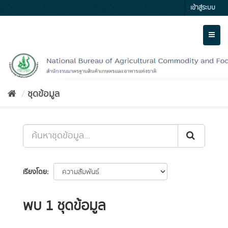
Skip
เข้าสู่ระบบ
to
content
Toggl
naviga
ชุดข้อมูล
เรียงโดย
พบ 1 ชุดข้อมูล