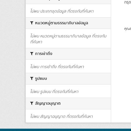
กรุ
ไม่พบ ประเภทชุดข้อมูล ที่ตรงกับที่ค้นหา
หมวดหมู่ตามธรรมาภิบาลข้อมูล
คุณส
ไม่พบ หมวดหมู่ตามธรรมาภิบาลข้อมูล ที่ตรงกับ
ที่ค้นหา
การเข้าถึง
ไม่พบ การเข้าถึง ที่ตรงกับที่ค้นหา
รูปแบบ
ไม่พบ รูปแบบ ที่ตรงกับที่ค้นหา
สัญญาอนุญาต
ไม่พบ สัญญาอนุญาต ที่ตรงกับที่ค้นหา