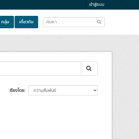
เข้าสู่ระบบ
กลุ่ม
เกี่ยวกับ
เรียงโดย