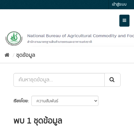
Skip
เข้าสู่ระบบ
to
content
Toggl
naviga
ชุดข้อมูล
เรียงโดย
พบ 1 ชุดข้อมูล