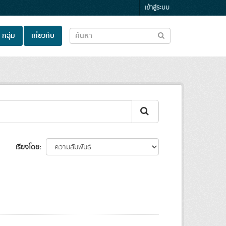
เข้าสู่ระบบ
กลุ่ม
เกี่ยวกับ
เรียงโดย