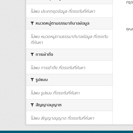
กรุ
ไม่พบ ประเภทชุดข้อมูล ที่ตรงกับที่ค้นหา
หมวดหมู่ตามธรรมาภิบาลข้อมูล
คุณส
ไม่พบ หมวดหมู่ตามธรรมาภิบาลข้อมูล ที่ตรงกับ
ที่ค้นหา
การเข้าถึง
ไม่พบ การเข้าถึง ที่ตรงกับที่ค้นหา
รูปแบบ
ไม่พบ รูปแบบ ที่ตรงกับที่ค้นหา
สัญญาอนุญาต
ไม่พบ สัญญาอนุญาต ที่ตรงกับที่ค้นหา