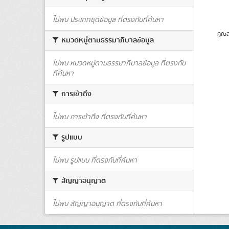
ไม่พบ ประเภทชุดข้อมูล ที่ตรงกับที่ค้นหา
คุณส
หมวดหมู่ตามธรรมาภิบาลข้อมูล
ไม่พบ หมวดหมู่ตามธรรมาภิบาลข้อมูล ที่ตรงกับ
ที่ค้นหา
การเข้าถึง
ไม่พบ การเข้าถึง ที่ตรงกับที่ค้นหา
รูปแบบ
ไม่พบ รูปแบบ ที่ตรงกับที่ค้นหา
สัญญาอนุญาต
ไม่พบ สัญญาอนุญาต ที่ตรงกับที่ค้นหา