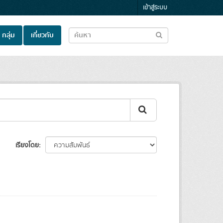
เข้าสู่ระบบ
กลุ่ม
เกี่ยวกับ
เรียงโดย