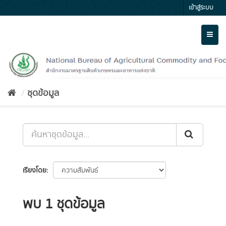
Skip
เข้าสู่ระบบ
to
content
Toggl
naviga
ชุดข้อมูล
เรียงโดย
พบ 1 ชุดข้อมูล