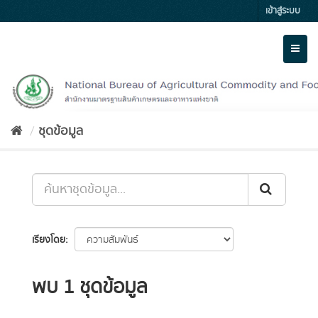
Skip
เข้าสู่ระบบ
to
content
Toggl
naviga
ชุดข้อมูล
เรียงโดย
พบ 1 ชุดข้อมูล