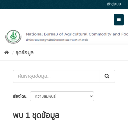
Skip
เข้าสู่ระบบ
to
content
Toggl
naviga
ชุดข้อมูล
เรียงโดย
พบ 1 ชุดข้อมูล