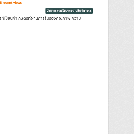
 recent views
ด้านการส่งเสริมมาตรฐานสินค้าเกษตร
รที่ใช้สินค้าเกษตรที่ผ่านการรับรองคุณภาพ ความ