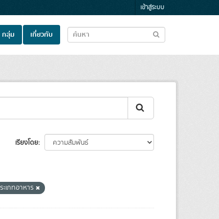
เข้าสู่ระบบ
กลุ่ม
เกี่ยวกับ
เรียงโดย
ระเภทอาหาร