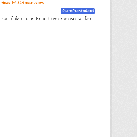
l views
324 recent views
ด้านการค้าระหว่างประเทศ
รค้าที่ไม่ใช่ภาษีของประเทศสมาชิกองค์การการค้าโลก