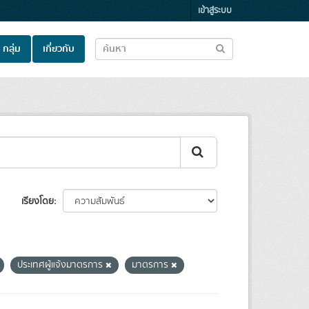
เข้าสู่ระบบ
กลุ่ม
เกี่ยวกับ
เรียงโดย
ประเทศผู้แจ้งมาตรการ
มาตรการ