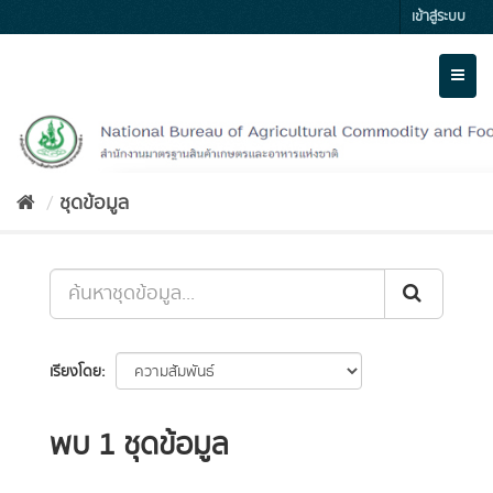
Skip
เข้าสู่ระบบ
to
content
Toggl
naviga
ชุดข้อมูล
เรียงโดย
พบ 1 ชุดข้อมูล