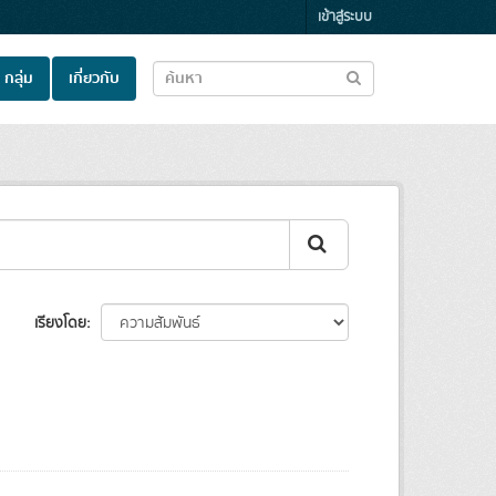
เข้าสู่ระบบ
กลุ่ม
เกี่ยวกับ
เรียงโดย