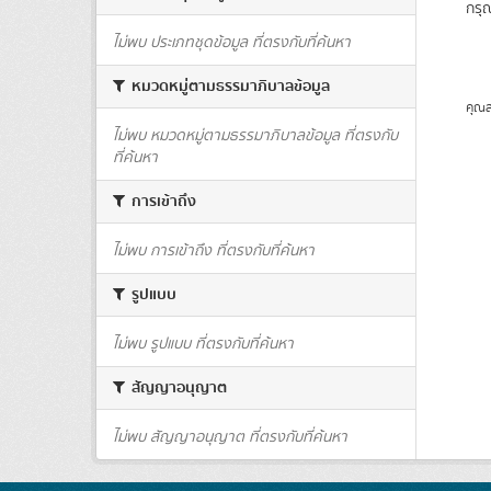
กรุ
ไม่พบ ประเภทชุดข้อมูล ที่ตรงกับที่ค้นหา
หมวดหมู่ตามธรรมาภิบาลข้อมูล
คุณส
ไม่พบ หมวดหมู่ตามธรรมาภิบาลข้อมูล ที่ตรงกับ
ที่ค้นหา
การเข้าถึง
ไม่พบ การเข้าถึง ที่ตรงกับที่ค้นหา
รูปแบบ
ไม่พบ รูปแบบ ที่ตรงกับที่ค้นหา
สัญญาอนุญาต
ไม่พบ สัญญาอนุญาต ที่ตรงกับที่ค้นหา