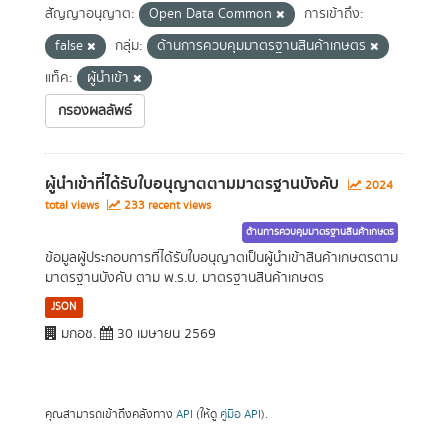
สัญญาอนุญาต:
Open Data Common
การเข้าถึง:
false
กลุ่ม:
ด้านการควบคุมมาตรฐานสินค้าเกษตร
แท็ค:
ผู้นำเข้า
กรองผลลัพธ์
ผู้นำเข้าที่ได้รับใบอนุญาตตามมาตรฐานบังคับ
2024
total views
233 recent views
ด้านการควบคุมมาตรฐานสินค้าเกษตร
ข้อมูลผู้ประกอบการที่ได้รับใบอนุญาตเป็นผู้นำเข้าสินค้าเกษตรตาม
มาตรฐานบังคับ ตาม พ.ร.บ. มาตรฐานสินค้าเกษตร
JSON
มกอช.
30 เมษายน 2569
คุณสามารถเข้าถึงคลังทาง
API
(ให้ดู
คู่มือ API
).