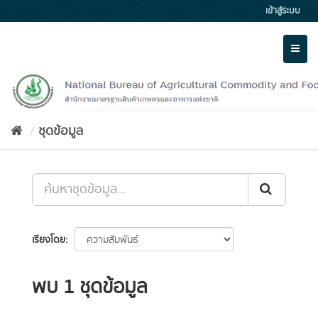
Skip
เข้าสู่ระบบ
to
content
Toggl
naviga
ชุดข้อมูล
เรียงโดย
พบ 1 ชุดข้อมูล