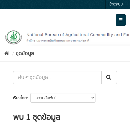
Skip
เข้าสู่ระบบ
to
content
Toggl
naviga
ชุดข้อมูล
เรียงโดย
พบ 1 ชุดข้อมูล