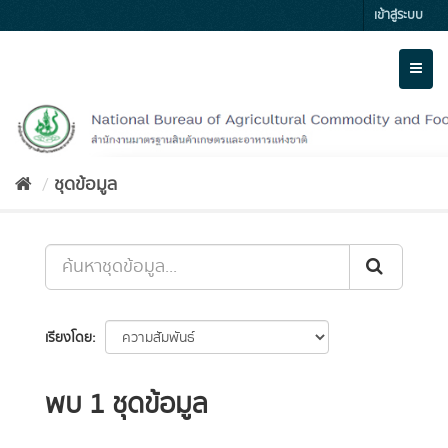
Skip
เข้าสู่ระบบ
to
content
Toggl
naviga
ชุดข้อมูล
เรียงโดย
พบ 1 ชุดข้อมูล