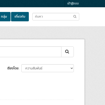
เข้าสู่ระบบ
กลุ่ม
เกี่ยวกับ
เรียงโดย