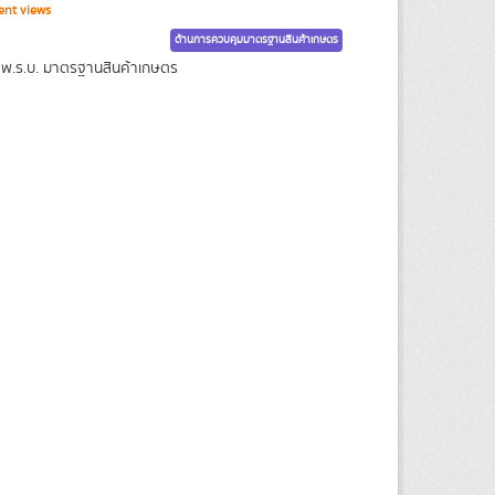
ent views
ด้านการควบคุมมาตรฐานสินค้าเกษตร
ม พ.ร.บ. มาตรฐานสินค้าเกษตร