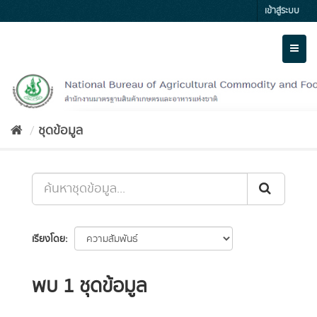
Skip
เข้าสู่ระบบ
to
content
Toggl
naviga
ชุดข้อมูล
เรียงโดย
พบ 1 ชุดข้อมูล