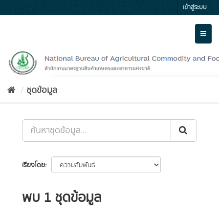
Skip
เข้าสู่ระบบ
to
content
Toggl
naviga
ชุดข้อมูล
เรียงโดย
พบ 1 ชุดข้อมูล