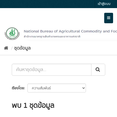
Skip
เข้าสู่ระบบ
to
content
Toggl
naviga
ชุดข้อมูล
เรียงโดย
พบ 1 ชุดข้อมูล