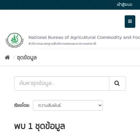
Skip
เข้าสู่ระบบ
to
content
Toggl
naviga
ชุดข้อมูล
เรียงโดย
พบ 1 ชุดข้อมูล