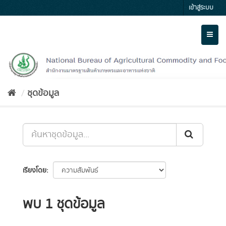
Skip
เข้าสู่ระบบ
to
content
Toggl
naviga
ชุดข้อมูล
เรียงโดย
พบ 1 ชุดข้อมูล