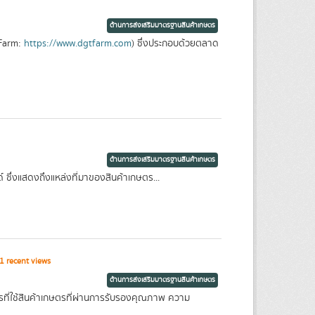
ด้านการส่งเสริมมาตรฐานสินค้าเกษตร
TFarm:
https://www.dgtfarm.com
) ซึ่งประกอบด้วยตลาด
ด้านการส่งเสริมมาตรฐานสินค้าเกษตร
ซึ่งแสดงถึงแหล่งที่มาของสินค้าเกษตร...
 recent views
ด้านการส่งเสริมมาตรฐานสินค้าเกษตร
รที่ใช้สินค้าเกษตรที่ผ่านการรับรองคุณภาพ ความ