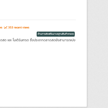
ews
353 recent views
ด้านการส่งเสริมมาตรฐานสินค้าเกษตร
ตลาดสด และ โมเดิร์นเทรด ซึ่งประเภทตลาดสดยังสามารถแบ่ง