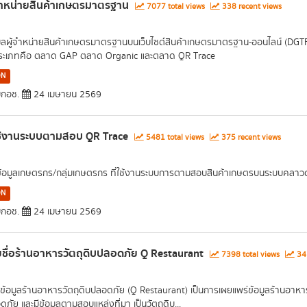
จำหน่ายสินค้าเกษตรมาตรฐาน
7077 total views
338 recent views
มูลผู้จำหน่ายสินค้าเกษตรมาตรฐานบนเว็บไซต์สินค้าเกษตรมาตรฐาน-ออนไลน์ (DG
ระเภทคือ ตลาด GAP ตลาด Organic และตลาด QR Trace
ON
กอช.
24 เมษายน 2569
ใช้งานระบบตามสอบ QR Trace
5481 total views
375 recent views
ข้อมูลเกษตรกร/กลุ่มเกษตรกร ที่ใช้งานระบบการตามสอบสินค้าเกษตรบนระบบคลาวด์ 
ON
กอช.
24 เมษายน 2569
ชื่อร้านอาหารวัตถุดิบปลอดภัย Q Restaurant
7398 total views
341
ข้อมูลร้านอาหารวัตถุดิบปลอดภัย (Q Restaurant) เป็นการเผยแพร่ข้อมูลร้านอาหา
ภัย และมีข้อมูลตามสอบแหล่งที่มา เป็นวัตถุดิบ...