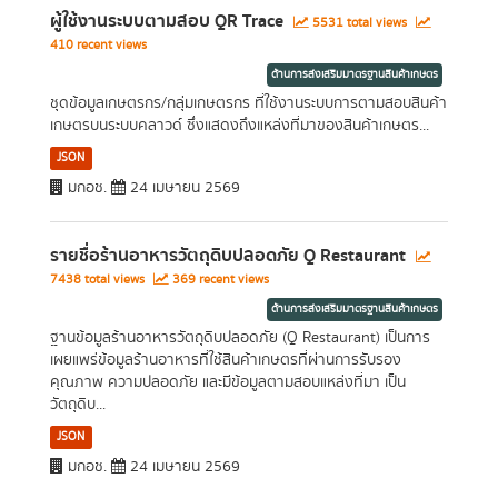
ผู้ใช้งานระบบตามสอบ QR Trace
5531 total views
410 recent views
ด้านการส่งเสริมมาตรฐานสินค้าเกษตร
ชุดข้อมูลเกษตรกร/กลุ่มเกษตรกร ที่ใช้งานระบบการตามสอบสินค้า
เกษตรบนระบบคลาวด์ ซึ่งแสดงถึงแหล่งที่มาของสินค้าเกษตร...
JSON
มกอช.
24 เมษายน 2569
รายชื่อร้านอาหารวัตถุดิบปลอดภัย Q Restaurant
7438 total views
369 recent views
ด้านการส่งเสริมมาตรฐานสินค้าเกษตร
ฐานข้อมูลร้านอาหารวัตถุดิบปลอดภัย (Q Restaurant) เป็นการ
เผยแพร่ข้อมูลร้านอาหารที่ใช้สินค้าเกษตรที่ผ่านการรับรอง
คุณภาพ ความปลอดภัย และมีข้อมูลตามสอบแหล่งที่มา เป็น
วัตถุดิบ...
JSON
มกอช.
24 เมษายน 2569