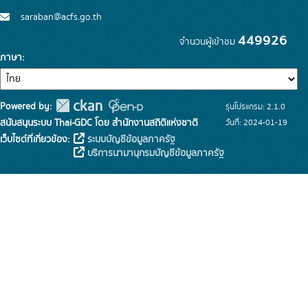
saraban@acfs.go.th
449926
จำนวนผู้เข้าชม
ภาษา
Powered by:
รุ่นโปรแกรม: 2.1.0
สนับสนุนระบบ Thai-GDC โดย สำนักงานสถิติแห่งชาติ
วันที่: 2024-01-19
เว็บไซต์ที่เกี่ยวข้อง:
ระบบบัญชีข้อมูลภาครัฐ
บริการนามานุกรมบัญชีข้อมูลภาครัฐ