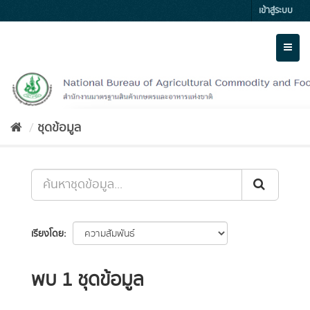
Skip
เข้าสู่ระบบ
to
content
Toggl
naviga
ชุดข้อมูล
เรียงโดย
พบ 1 ชุดข้อมูล