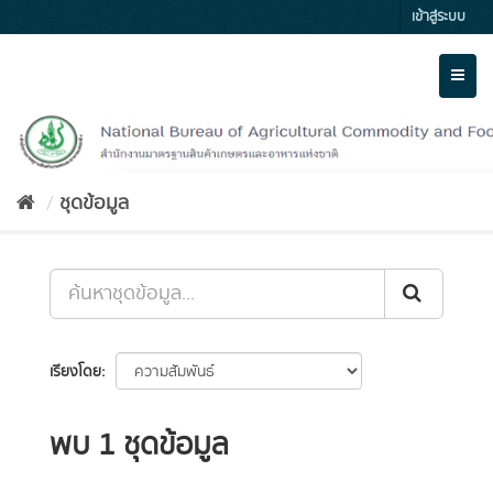
Skip
เข้าสู่ระบบ
to
content
Toggl
naviga
ชุดข้อมูล
เรียงโดย
พบ 1 ชุดข้อมูล