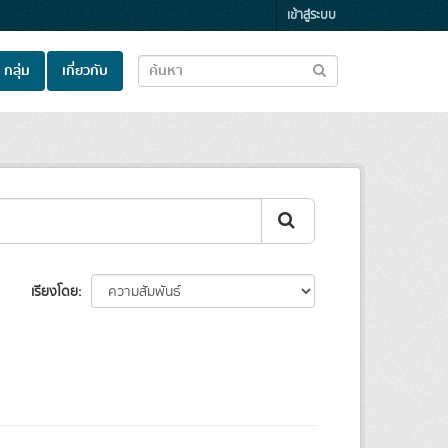
เข้าสู่ระบบ
กลุ่ม
เกี่ยวกับ
เรียงโดย