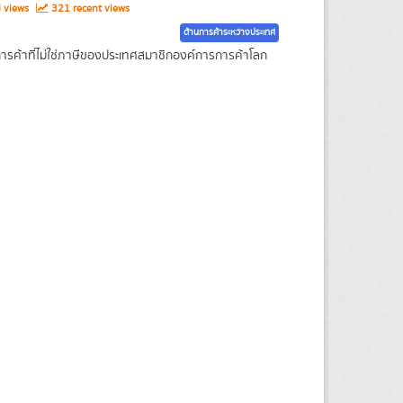
l views
321 recent views
ด้านการค้าระหว่างประเทศ
รค้าที่ไม่ใช่ภาษีของประเทศสมาชิกองค์การการค้าโลก