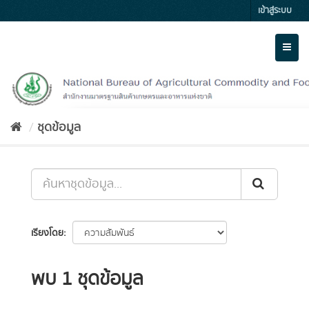
Skip
เข้าสู่ระบบ
to
content
Toggl
naviga
ชุดข้อมูล
เรียงโดย
พบ 1 ชุดข้อมูล