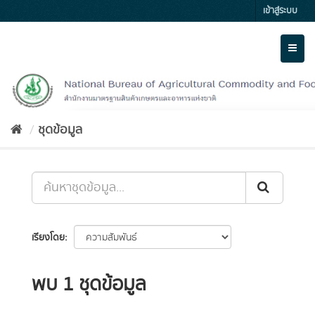
Skip
เข้าสู่ระบบ
to
content
Toggl
naviga
ชุดข้อมูล
เรียงโดย
พบ 1 ชุดข้อมูล