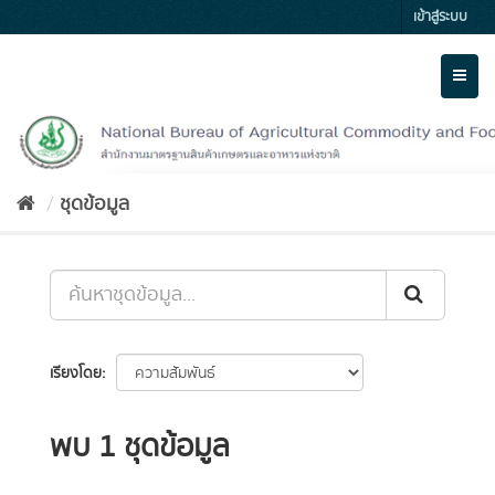
Skip
เข้าสู่ระบบ
to
content
Toggl
naviga
ชุดข้อมูล
เรียงโดย
พบ 1 ชุดข้อมูล