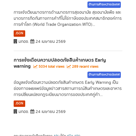
ด้านการค้าระหว่างประเทศ
การแจ้งเวียนมาตรการด้านมาตรการสุขอนามัย สุขอนามัยพืช และ
มาตรการกีดกันทางการค้าที่ไม่ใช่ภาษีของประเทศสมาชิกองค์การ
การค้าโลก (World Trade Organization:WTO)...
JSON
มกอช.
24 เมษายน 2569
การแจ้งเตือนความปลอดภัยสินค้าเกษตร Early
warning
5034 total views
289 recent views
ด้านการค้าระหว่างประเทศ
ข้อมูลแจ้งเตือนความปลอดภัยสินค้าเกษตร Early Warning เป็น
ช่องทางเผยแพร่ข้อมูลข่าวสารสถานการณ์สินค้าเกษตรและอาหาร
การเปลี่ยนแปลงกฎระเบียบมาตรการของประเทศคู่ค้า...
JSON
มกอช.
24 เมษายน 2569