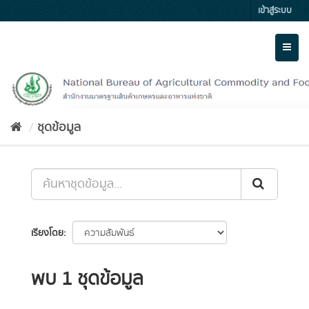
Skip
เข้าสู่ระบบ
to
content
Toggl
naviga
ชุดข้อมูล
เรียงโดย
พบ 1 ชุดข้อมูล