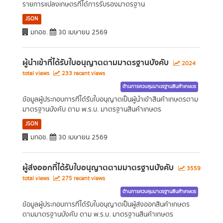
รายการแปลงเกษตรที่ได้การรับรองมาตรฐาน
JSON
มกอช.
30 เมษายน 2569
ผู้นำเข้าที่ได้รับใบอนุญาตตามมาตรฐานบังคับ
2024
total views
233 recent views
ด้านการควบคุมมาตรฐานสินค้าเกษตร
ข้อมูลผู้ประกอบการที่ได้รับใบอนุญาตเป็นผู้นำเข้าสินค้าเกษตรตาม
มาตรฐานบังคับ ตาม พ.ร.บ. มาตรฐานสินค้าเกษตร
JSON
มกอช.
30 เมษายน 2569
ผู้ส่งออกที่ได้รับใบอนุญาตตามมาตรฐานบังคับ
3559
total views
275 recent views
ด้านการควบคุมมาตรฐานสินค้าเกษตร
ข้อมูลผู้ประกอบการที่ได้รับใบอนุญาตเป็นผู้ส่งออกสินค้าเกษตร
ตามมาตรฐานบังคับ ตาม พ.ร.บ. มาตรฐานสินค้าเกษตร