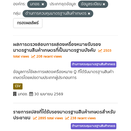
องค์กร:
มกอช.
ประเภทชุดข้อมูล:
ข้อมูลระเบียน
กลุ่ม:
ด้านการควบคุมมาตรฐานสินค้าเกษตร
กรองผลลัพธ์
ผลการตรวจสอบการแสดงเครื่องหมายรับรอง
มาตรฐานสินค้าเกษตรที่เป็นมาตรฐานบังคับ
2503
total views
208 recent views
ด้านการควบคุมมาตรฐานสินค้าเกษตร
ข้อมูลการใช้และการแสดงเครื่องหมาย Q ที่ได้รับมาตรฐานสินค้า
เกษตรโดยแบ่งตามประเภทผู้ประกอบการ
CSV
มกอช.
30 เมษายน 2569
รายการแปลงที่ได้รับรองมาตรฐานสินค้าเกษตรสำหรับ
ประชาชน
2895 total views
238 recent views
ด้านการควบคุมมาตรฐานสินค้าเกษตร