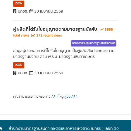
JSON
มกอช.
30 เมษายน 2569
ผู้ผลิตที่ได้รับใบอนุญาตตามมาตรฐานบังคับ
3858
total views
272 recent views
ด้านการควบคุมมาตรฐานสินค้าเกษตร
ข้อมูลผู้ประกอบการที่ได้รับใบอนุญาตเป็นผู้ผลิตสินค้าเกษตรตาม
มาตรฐานบังคับ ตาม พ.ร.บ. มาตรฐานสินค้าเกษตร
JSON
มกอช.
30 เมษายน 2569
คุณสามารถเข้าถึงคลังทาง
API
(ให้ดู
คู่มือ API
).
สำนักงานมาตรฐานสินค้าเกษตรและอาหารแห่งชาติ (มกอช.) เลขที่ 50