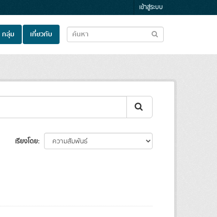
เข้าสู่ระบบ
กลุ่ม
เกี่ยวกับ
เรียงโดย