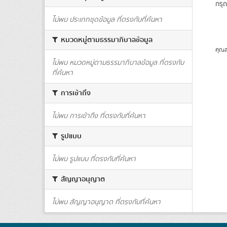
กรุ
ไม่พบ ประเภทชุดข้อมูล ที่ตรงกับที่ค้นหา
หมวดหมู่ตามธรรมาภิบาลข้อมูล
คุณส
ไม่พบ หมวดหมู่ตามธรรมาภิบาลข้อมูล ที่ตรงกับ
ที่ค้นหา
การเข้าถึง
ไม่พบ การเข้าถึง ที่ตรงกับที่ค้นหา
รูปแบบ
ไม่พบ รูปแบบ ที่ตรงกับที่ค้นหา
สัญญาอนุญาต
ไม่พบ สัญญาอนุญาต ที่ตรงกับที่ค้นหา