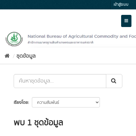
Skip
เข้าสู่ระบบ
to
content
Toggl
naviga
ชุดข้อมูล
เรียงโดย
พบ 1 ชุดข้อมูล