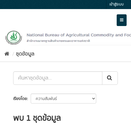
Skip
เข้าสู่ระบบ
to
content
Toggl
naviga
ชุดข้อมูล
เรียงโดย
พบ 1 ชุดข้อมูล