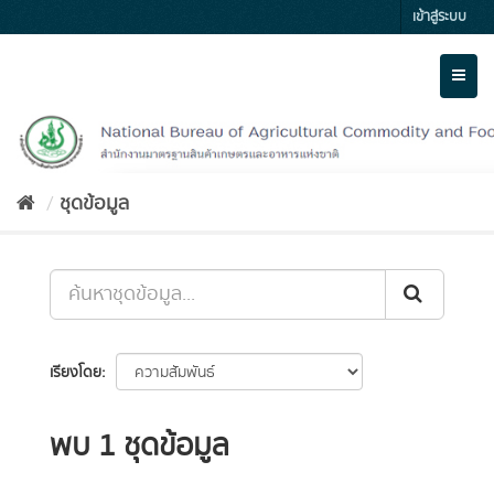
Skip
เข้าสู่ระบบ
to
content
Toggl
naviga
ชุดข้อมูล
เรียงโดย
พบ 1 ชุดข้อมูล